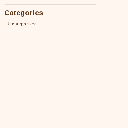
Categories
Uncategorized