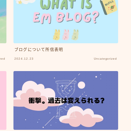
ブログについて所信表明
zed
2024.12.23
Uncategorized