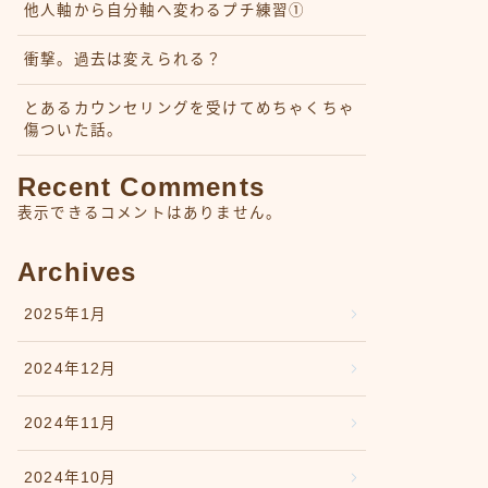
他人軸から自分軸へ変わるプチ練習①
衝撃。過去は変えられる？
とあるカウンセリングを受けてめちゃくちゃ
傷ついた話。
Recent Comments
表示できるコメントはありません。
Archives
2025年1月
2024年12月
2024年11月
2024年10月