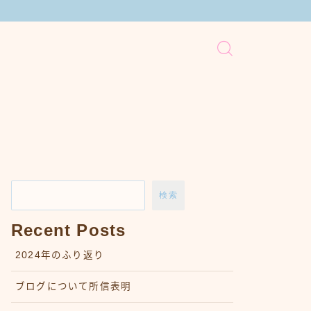
検索
Recent Posts
2024年のふり返り
ブログについて所信表明